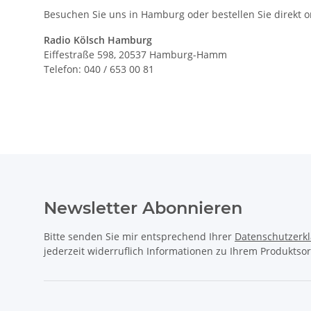
Besuchen Sie uns in Hamburg oder bestellen Sie direkt o
Radio Kölsch Hamburg
Eiffestraße 598, 20537 Hamburg-Hamm
Telefon: 040 / 653 00 81
Newsletter Abonnieren
Bitte senden Sie mir entsprechend Ihrer
Datenschutzerk
jederzeit widerruflich Informationen zu Ihrem Produktsor