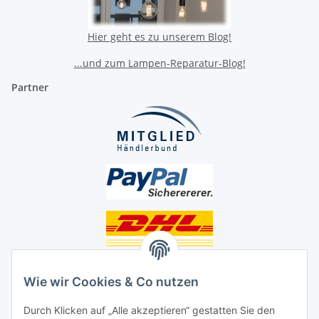
Hier geht es zu unserem Blog!
...und zum Lampen-Reparatur-Blog!
Partner
Unsere Seiten
Wie wir Cookies & Co nutzen
Social Media
Durch Klicken auf „Alle akzeptieren“ gestatten Sie den