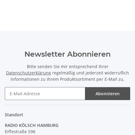
Newsletter Abonnieren
Bitte senden Sie mir entsprechend Ihrer
Datenschutzerklärung
regelmäßig und jederzeit widerruflich
Informationen zu Ihrem Produktsortiment per E-Mail zu.
Abonnieren
Newsletter Abonnieren
Standort
RADIO KÖLSCH HAMBURG
Eiffestraße 598