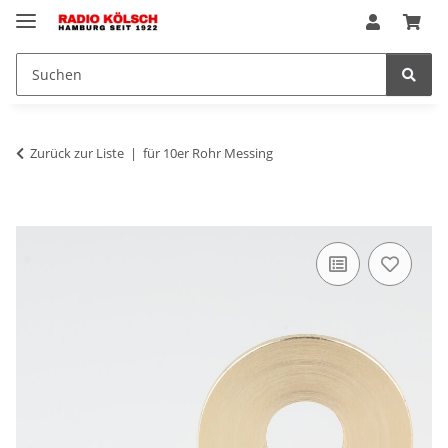
Zurück zur Liste
für 10er Rohr Messing