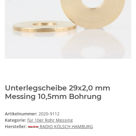
Unterlegscheibe 29x2,0 mm
Messing 10,5mm Bohrung
Artikelnummer:
2020-9112
Kategorie:
für 10er Rohr Messing
Hersteller:
RADIO KÖLSCH HAMBURG