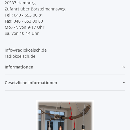
20537 Hamburg
Zufahrt über Borstelmannsweg
Tel.:
040 - 653 00 81
Fax:
040 - 653 00 80
Mo.-Fr. von 9-17 Uhr
Sa. von 10-14 Uhr
info@radiokoelsch.de
radiokoelsch.de
Informationen
Gesetzliche Informationen