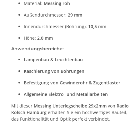
Material:
Messing roh
Außendurchmesser:
29 mm
Innendurchmesser (Bohrung):
10,5 mm
Höhe:
2,0 mm
Anwendungsbereiche:
Lampenbau & Leuchtenbau
Kaschierung von Bohrungen
Befestigung von Gewinderohr & Zugentlaster
Allgemeine Elektro- und Metallarbeiten
Mit dieser
Messing Unterlegscheibe 29x2mm
von
Radio
Kölsch Hamburg
erhalten Sie ein hochwertiges Bauteil,
das Funktionalität und Optik perfekt verbindet.