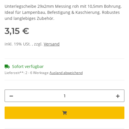
Unterlegscheibe 29x2mm Messing roh mit 10,5mm Bohrung.
Ideal für Lampenbau, Befestigung & Kaschierung. Robustes
und langlebiges Zubehör.
3,15 €
inkl. 19% USt. , zzgl.
Versand
Sofort verfügbar
Lieferzeit**:
2 - 6 Werktage
Ausland abweichend