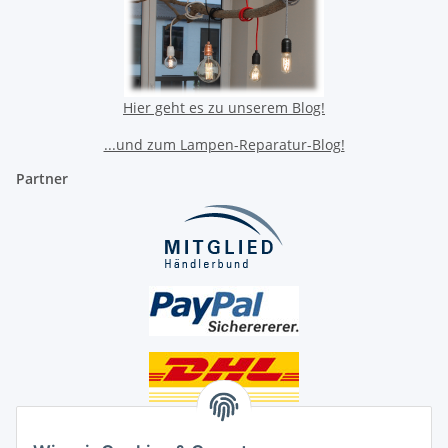
Hier geht es zu unserem Blog!
...und zum Lampen-Reparatur-Blog!
Partner
Unsere Seiten