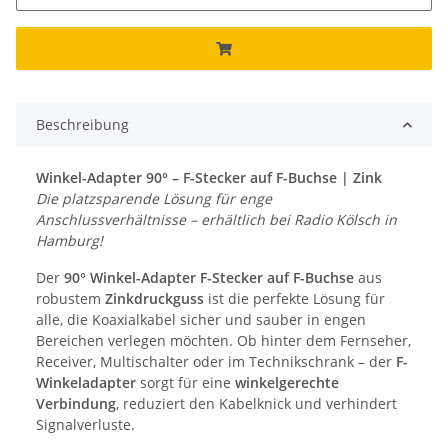
Beschreibung
Winkel-Adapter 90° – F-Stecker auf F-Buchse | Zink
Die platzsparende Lösung für enge
Anschlussverhältnisse – erhältlich bei Radio Kölsch in
Hamburg!
Der
90° Winkel-Adapter F-Stecker auf F-Buchse
aus
robustem
Zinkdruckguss
ist die perfekte Lösung für
alle, die Koaxialkabel sicher und sauber in engen
Bereichen verlegen möchten. Ob hinter dem Fernseher,
Receiver, Multischalter oder im Technikschrank – der
F-
Winkeladapter
sorgt für eine
winkelgerechte
Verbindung
, reduziert den Kabelknick und verhindert
Signalverluste.