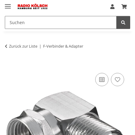
Zurück zur Liste
F-Verbinder & Adapter