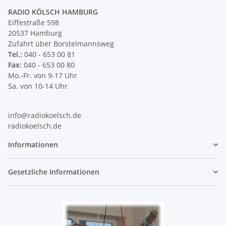
RADIO KÖLSCH HAMBURG
Eiffestraße 598
20537 Hamburg
Zufahrt über Borstelmannsweg
Tel.:
040 - 653 00 81
Fax:
040 - 653 00 80
Mo.-Fr. von 9-17 Uhr
Sa. von 10-14 Uhr
info@radiokoelsch.de
radiokoelsch.de
Informationen
Gesetzliche Informationen