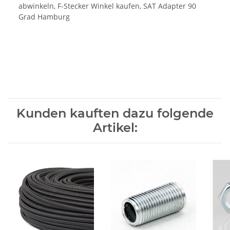
abwinkeln, F-Stecker Winkel kaufen, SAT Adapter 90
Grad Hamburg
Kunden kauften dazu folgende
Artikel: