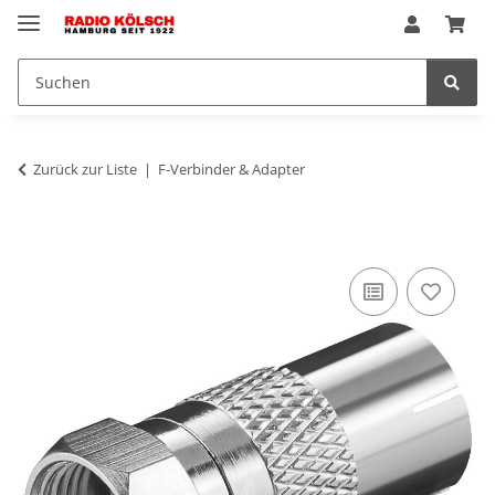
Zurück zur Liste
F-Verbinder & Adapter