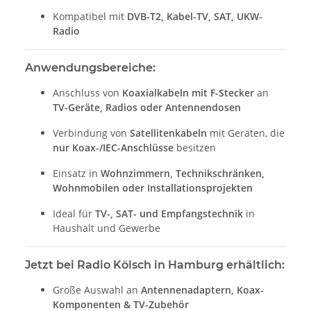
Kompatibel mit
DVB-T2, Kabel-TV, SAT, UKW-
Radio
Anwendungsbereiche:
Anschluss von
Koaxialkabeln mit F-Stecker
an
TV-Geräte, Radios oder Antennendosen
Verbindung von
Satellitenkabeln
mit Geräten, die
nur Koax-/IEC-Anschlüsse
besitzen
Einsatz in
Wohnzimmern, Technikschränken,
Wohnmobilen oder Installationsprojekten
Ideal für
TV-, SAT- und Empfangstechnik
in
Haushalt und Gewerbe
Jetzt bei Radio Kölsch in Hamburg erhältlich:
Große Auswahl an
Antennenadaptern, Koax-
Komponenten & TV-Zubehör