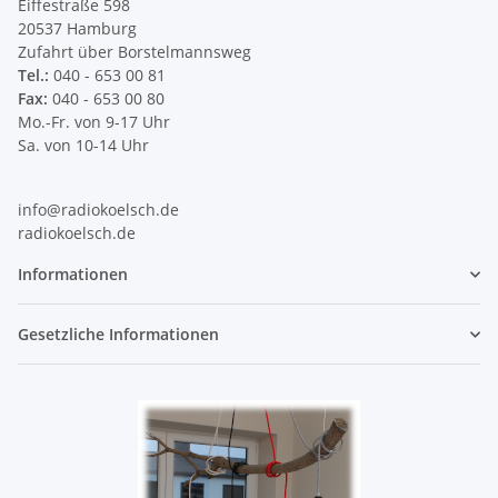
Eiffestraße 598
20537 Hamburg
Zufahrt über Borstelmannsweg
Tel.:
040 - 653 00 81
Fax:
040 - 653 00 80
Mo.-Fr. von 9-17 Uhr
Sa. von 10-14 Uhr
info@radiokoelsch.de
radiokoelsch.de
Informationen
Gesetzliche Informationen