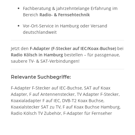
Fachberatung & jahrzehntelange Erfahrung im
Bereich
Radio- & Fernsehtechnik
Vor-Ort-Service in Hamburg oder Versand
deutschlandweit
Jetzt den
F-Adapter (F-Stecker auf IEC/Koax-Buchse)
bei
Radio Kölsch in Hamburg
bestellen – für passgenaue,
saubere TV- & SAT-Verbindungen!
Relevante Suchbegriffe:
F-Adapter F-Stecker auf IEC-Buchse, SAT auf Koax
Adapter, F auf Antennenstecker, TV Adapter F-Stecker,
Koaxialadapter F auf IEC, DVB-T2 Koax Buchse,
Koaxialstecker SAT zu TV, F auf Koax Buchse Hamburg,
Radio Kölsch TV Zubehör, F-Adapter für Fernseher