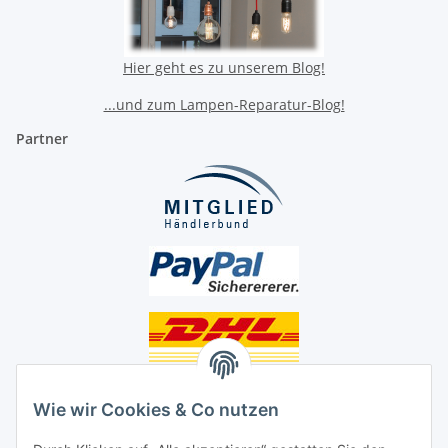
Hier geht es zu unserem Blog!
...und zum Lampen-Reparatur-Blog!
Partner
Unsere Seiten
Wie wir Cookies & Co nutzen
Social Media