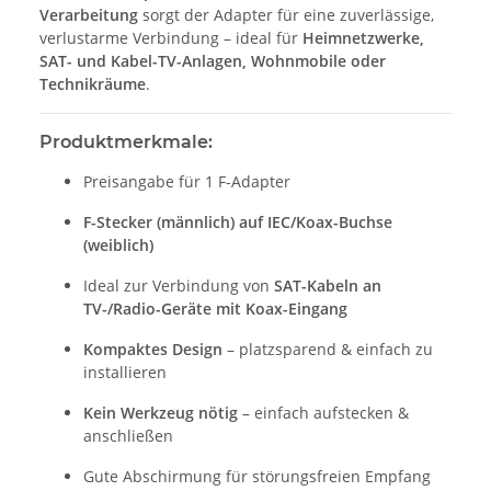
Verarbeitung
sorgt der Adapter für eine zuverlässige,
verlustarme Verbindung – ideal für
Heimnetzwerke,
SAT- und Kabel-TV-Anlagen, Wohnmobile oder
Technikräume
.
Produktmerkmale:
Preisangabe für 1 F-Adapter
F-Stecker (männlich) auf IEC/Koax-Buchse
(weiblich)
Ideal zur Verbindung von
SAT-Kabeln an
TV-/Radio-Geräte mit Koax-Eingang
Kompaktes Design
– platzsparend & einfach zu
installieren
Kein Werkzeug nötig
– einfach aufstecken &
anschließen
Gute Abschirmung für störungsfreien Empfang