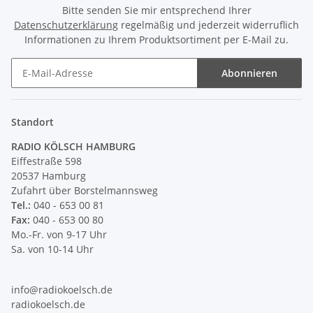
Bitte senden Sie mir entsprechend Ihrer
Datenschutzerklärung
regelmäßig und jederzeit widerruflich
Informationen zu Ihrem Produktsortiment per E-Mail zu.
Abonnieren
Newsletter Abonnieren
Standort
RADIO KÖLSCH HAMBURG
Eiffestraße 598
20537 Hamburg
Zufahrt über Borstelmannsweg
Tel.:
040 - 653 00 81
Fax:
040 - 653 00 80
Mo.-Fr. von 9-17 Uhr
Sa. von 10-14 Uhr
info@radiokoelsch.de
radiokoelsch.de