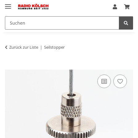
Zurück zur Liste
Seilstopper