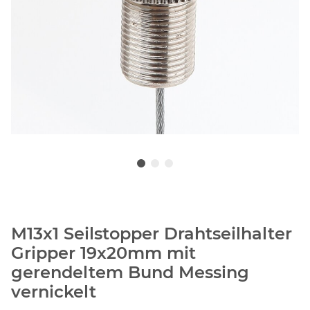
M13x1 Seilstopper Drahtseilhalter
Gripper 19x20mm mit
gerendeltem Bund Messing
vernickelt