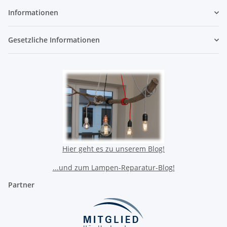
Informationen
Gesetzliche Informationen
Hier geht es zu unserem Blog!
...und zum Lampen-Reparatur-Blog!
Partner