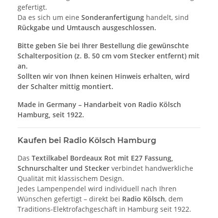
gefertigt.
Da es sich um eine
Sonderanfertigung
handelt, sind
Rückgabe und Umtausch ausgeschlossen.
Bitte geben Sie bei Ihrer Bestellung die gewünschte
Schalterposition (z. B. 50 cm vom Stecker entfernt) mit
an.
Sollten wir von Ihnen keinen Hinweis erhalten, wird
der Schalter mittig montiert.
Made in Germany – Handarbeit von Radio Kölsch
Hamburg, seit 1922.
Kaufen bei Radio Kölsch Hamburg
Das
Textilkabel Bordeaux Rot mit E27 Fassung,
Schnurschalter und Stecker
verbindet handwerkliche
Qualität mit klassischem Design.
Jedes Lampenpendel wird individuell nach Ihren
Wünschen gefertigt – direkt bei
Radio Kölsch
, dem
Traditions-Elektrofachgeschäft in Hamburg seit 1922.