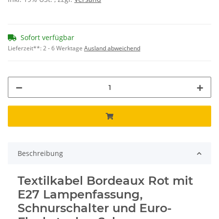
Sofort verfügbar
Lieferzeit**:
2 - 6 Werktage
Ausland abweichend
Beschreibung
Textilkabel Bordeaux Rot mit
E27 Lampenfassung,
Schnurschalter und Euro-