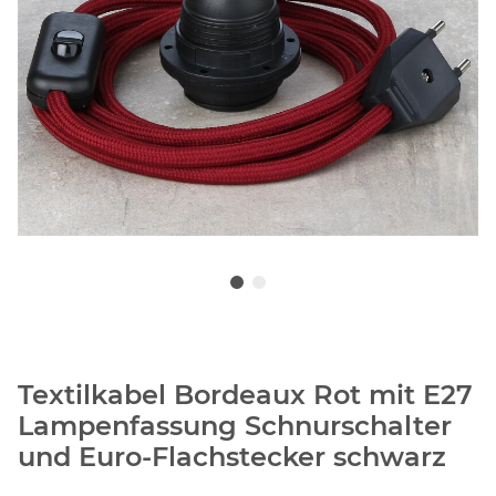
Textilkabel Bordeaux Rot mit E27
Lampenfassung Schnurschalter
und Euro-Flachstecker schwarz