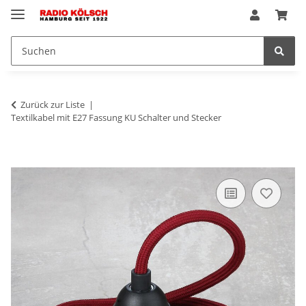
Zurück zur Liste
Textilkabel mit E27 Fassung KU Schalter und Stecker