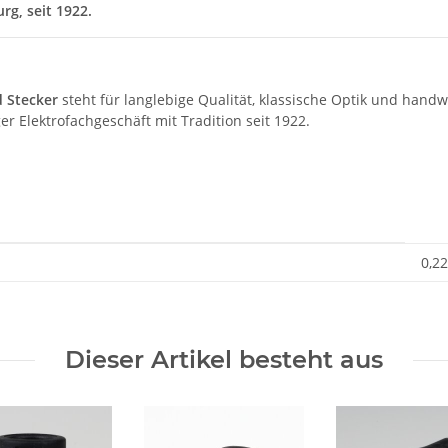
g, seit 1922.
d Stecker
steht für langlebige Qualität, klassische Optik und handw
r Elektrofachgeschäft mit Tradition seit 1922.
0,22
Dieser Artikel besteht aus