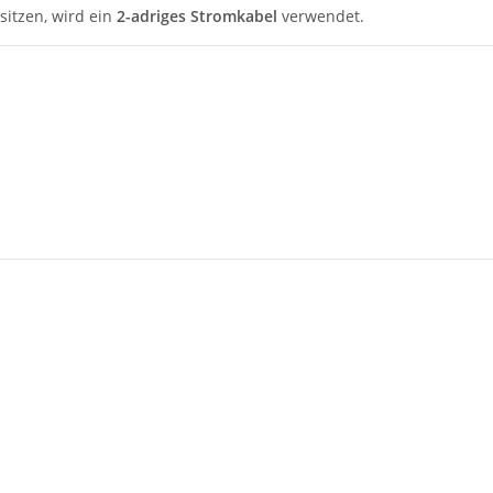
sitzen, wird ein
2-adriges Stromkabel
verwendet.