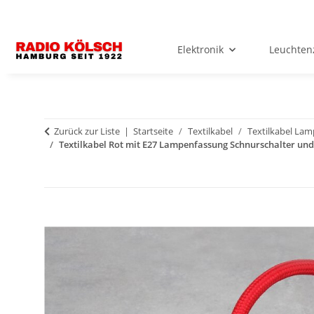
Elektronik
Leuchten
Zurück zur Liste
Startseite
Textilkabel
Textilkabel La
Textilkabel Rot mit E27 Lampenfassung Schnurschalter und