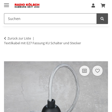
Zurück zur Liste
Textilkabel mit E27 Fassung KU Schalter und Stecker