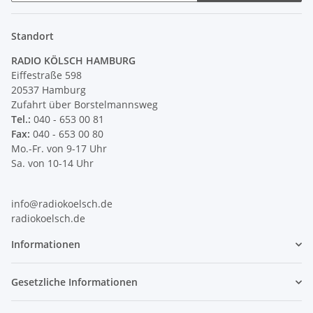
Newsletter Abonnieren
Standort
RADIO KÖLSCH HAMBURG
Eiffestraße 598
20537 Hamburg
Zufahrt über Borstelmannsweg
Tel.:
040 - 653 00 81
Fax:
040 - 653 00 80
Mo.-Fr. von 9-17 Uhr
Sa. von 10-14 Uhr
info@radiokoelsch.de
radiokoelsch.de
Informationen
Gesetzliche Informationen