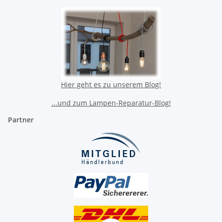
Hier geht es zu unserem Blog!
...und zum Lampen-Reparatur-Blog!
Partner