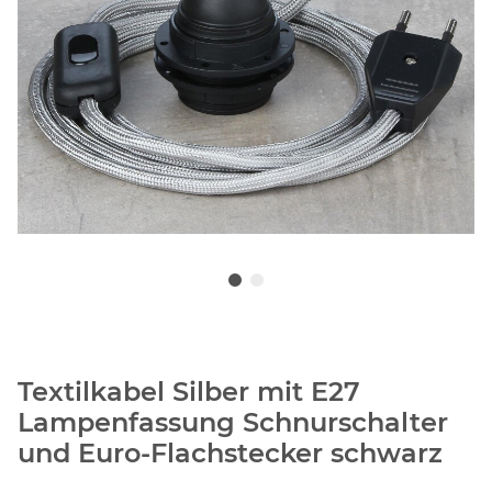
Textilkabel Silber mit E27
Lampenfassung Schnurschalter
und Euro-Flachstecker schwarz