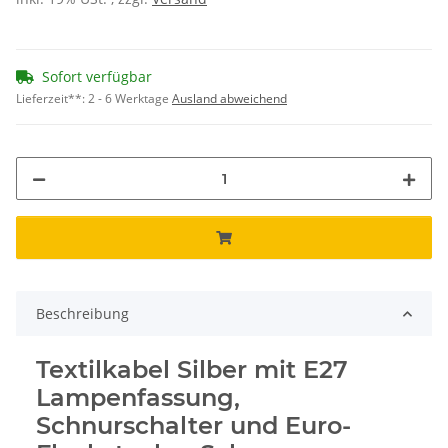
Sofort verfügbar
Lieferzeit**:
2 - 6 Werktage
Ausland abweichend
Beschreibung
Textilkabel Silber mit E27
Lampenfassung,
Schnurschalter und Euro-