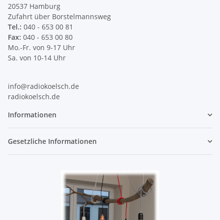
20537 Hamburg
Zufahrt über Borstelmannsweg
Tel.:
040 - 653 00 81
Fax:
040 - 653 00 80
Mo.-Fr. von 9-17 Uhr
Sa. von 10-14 Uhr
info@radiokoelsch.de
radiokoelsch.de
Informationen
Gesetzliche Informationen