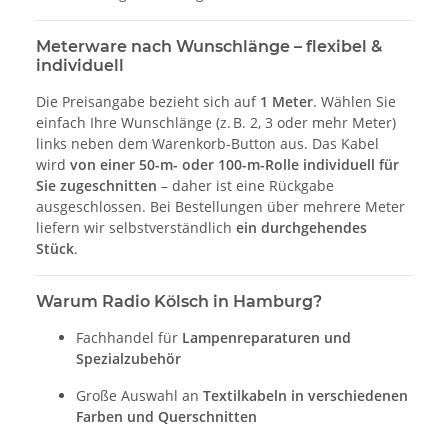
Meterware nach Wunschlänge – flexibel &
individuell
Die Preisangabe bezieht sich auf
1 Meter
. Wählen Sie
einfach Ihre Wunschlänge (z. B. 2, 3 oder mehr Meter)
links neben dem Warenkorb-Button aus. Das Kabel
wird
von einer 50-m- oder 100-m-Rolle individuell für
Sie zugeschnitten
– daher ist eine Rückgabe
ausgeschlossen. Bei Bestellungen über mehrere Meter
liefern wir selbstverständlich
ein durchgehendes
Stück
.
Warum Radio Kölsch in Hamburg?
Fachhandel für
Lampenreparaturen und
Spezialzubehör
Große Auswahl an
Textilkabeln in verschiedenen
Farben und Querschnitten