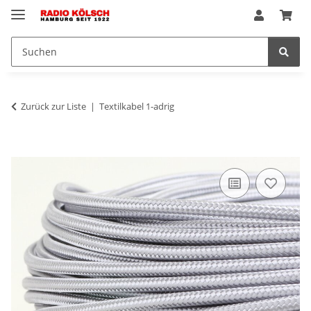
Zurück zur Liste
Textilkabel 1-adrig