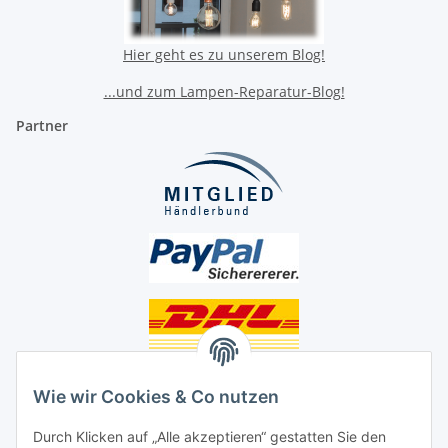
Hier geht es zu unserem Blog!
...und zum Lampen-Reparatur-Blog!
Partner
Unsere Seiten
Wie wir Cookies & Co nutzen
Social Media
Durch Klicken auf „Alle akzeptieren“ gestatten Sie den