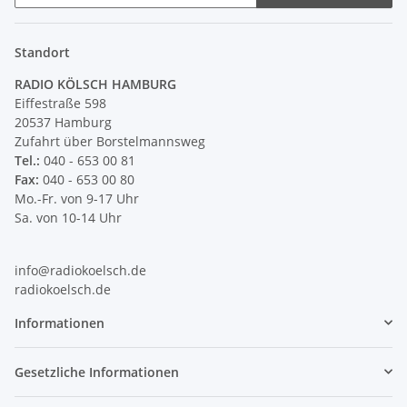
Newsletter Abonnieren
Standort
RADIO KÖLSCH HAMBURG
Eiffestraße 598
20537 Hamburg
Zufahrt über Borstelmannsweg
Tel.:
040 - 653 00 81
Fax:
040 - 653 00 80
Mo.-Fr. von 9-17 Uhr
Sa. von 10-14 Uhr
info@radiokoelsch.de
radiokoelsch.de
Informationen
Gesetzliche Informationen