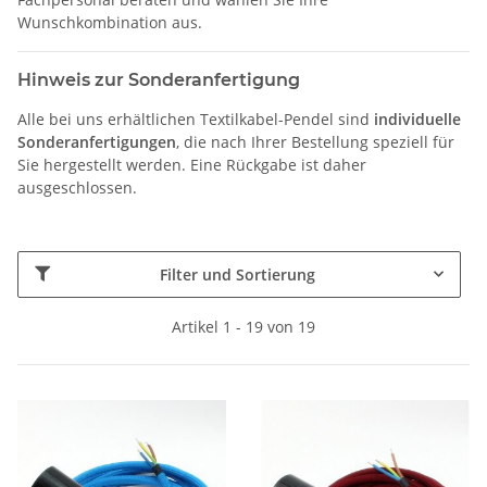
Wunschkombination aus.
Hinweis zur Sonderanfertigung
Alle bei uns erhältlichen Textilkabel-Pendel sind
individuelle
Sonderanfertigungen
, die nach Ihrer Bestellung speziell für
Sie hergestellt werden. Eine Rückgabe ist daher
ausgeschlossen.
Filter und Sortierung
Artikel 1 - 19 von 19