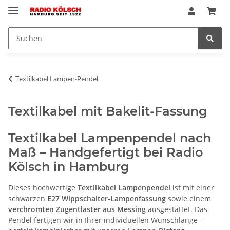
Textilkabel Lampen-Pendel
Textilkabel mit Bakelit-Fassung
Textilkabel Lampenpendel nach
Maß – Handgefertigt bei Radio
Kölsch in Hamburg
Dieses hochwertige
Textilkabel Lampenpendel
ist mit einer
schwarzen
E27 Wippschalter-Lampenfassung
sowie einem
verchromten Zugentlaster aus Messing
ausgestattet. Das
Pendel fertigen wir in Ihrer individuellen Wunschlänge –