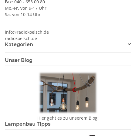
Fax:
040 - 653 00 80
Mo.-Fr. von 9-17 Uhr
Sa. von 10-14 Uhr
info@radiokoelsch.de
radiokoelsch.de
Kategorien
Unser Blog
Hier geht es zu unserem Blog!
Lampenbau Tipps