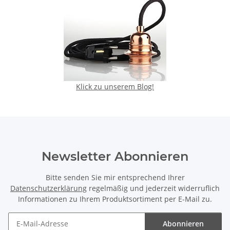
Klick zu unserem Blog!
Newsletter Abonnieren
Bitte senden Sie mir entsprechend Ihrer
Datenschutzerklärung
regelmäßig und jederzeit widerruflich
Informationen zu Ihrem Produktsortiment per E-Mail zu.
Abonnieren