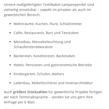
Unsere maßgefertigten Textilkabel-Lampenpendel sind
vielseitig einsetzbar – sowohl im privaten als auch im
gewerblichen Bereich:
Wohnräume, Küchen, Flure, Schlafzimmer
Cafés, Restaurants, Bars und Teestuben
Messebau, Messebeleuchtung und
Schaufensterdekoration
Bäckereien, Konditoreien, Backstuben
Hotels, Pensionen und gastronomische Betriebe
Kindergärten, Schulen, Ateliers
Ladenbau, Möbeltischlerei und Innenarchitektur
Auch
größere Stückzahlen
für gewerbliche Projekte fertigen
wir nach Terminabsprache – senden Sie uns gern Ihre
Anfrage per E-Mail.