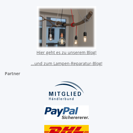
Hier geht es zu unserem Blog!
...und zum Lampen-Reparatur-Blog!
Partner